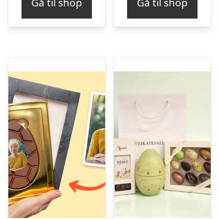
Gå til shop
Gå til shop