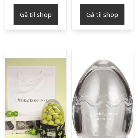
Gå til shop
Gå til shop