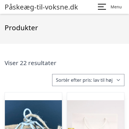
Påskeæg-til-voksne.dk
Menu
Produkter
Viser 22 resultater