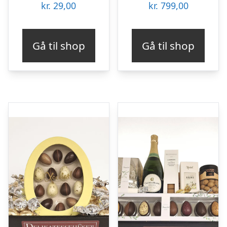
kr.
29,00
kr.
799,00
Gå til shop
Gå til shop