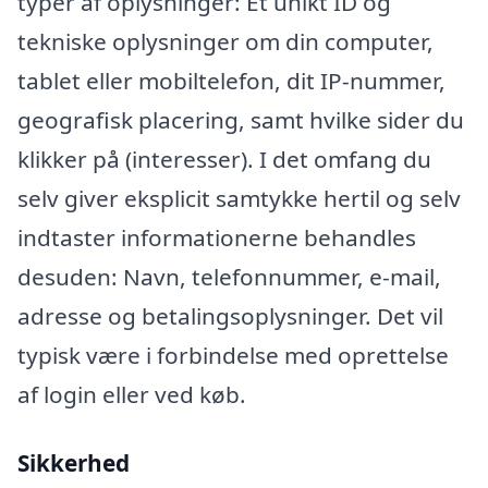
typer af oplysninger: Et unikt ID og
tekniske oplysninger om din computer,
tablet eller mobiltelefon, dit IP-nummer,
geografisk placering, samt hvilke sider du
klikker på (interesser). I det omfang du
selv giver eksplicit samtykke hertil og selv
indtaster informationerne behandles
desuden: Navn, telefonnummer, e-mail,
adresse og betalingsoplysninger. Det vil
typisk være i forbindelse med oprettelse
af login eller ved køb.
Sikkerhed