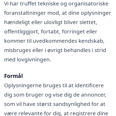
Vi har truffet tekniske og organisatoriske
foranstaltninger mod, at dine oplysninger
hændeligt eller ulovligt bliver slettet,
offentliggjort, fortabt, forringet eller
kommer til uvedkommendes kendskab,
misbruges eller i øvrigt behandles i strid
med lovgivningen.
Formål
Oplysningerne bruges til at identificere
dig som bruger og vise dig de annoncer,
som vil have størst sandsynlighed for at
være relevante for dig, at registrere dine