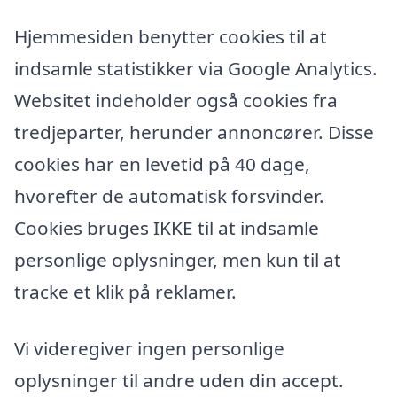
Hjemmesiden benytter cookies til at
indsamle statistikker via Google Analytics.
Websitet indeholder også cookies fra
tredjeparter, herunder annoncører. Disse
cookies har en levetid på 40 dage,
hvorefter de automatisk forsvinder.
Cookies bruges IKKE til at indsamle
personlige oplysninger, men kun til at
tracke et klik på reklamer.
Vi videregiver ingen personlige
oplysninger til andre uden din accept.