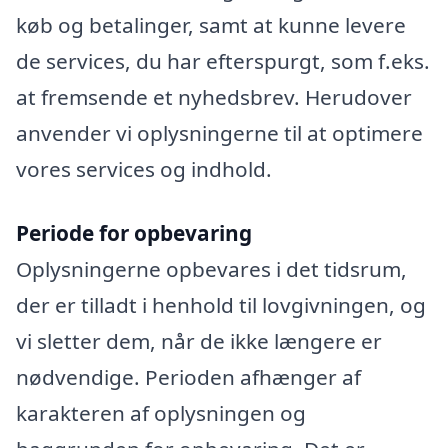
køb og betalinger, samt at kunne levere
de services, du har efterspurgt, som f.eks.
at fremsende et nyhedsbrev. Herudover
anvender vi oplysningerne til at optimere
vores services og indhold.
Periode for opbevaring
Oplysningerne opbevares i det tidsrum,
der er tilladt i henhold til lovgivningen, og
vi sletter dem, når de ikke længere er
nødvendige. Perioden afhænger af
karakteren af oplysningen og