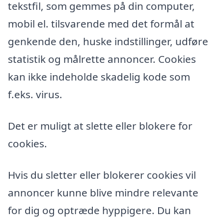
tekstfil, som gemmes på din computer,
mobil el. tilsvarende med det formål at
genkende den, huske indstillinger, udføre
statistik og målrette annoncer. Cookies
kan ikke indeholde skadelig kode som
f.eks. virus.
Det er muligt at slette eller blokere for
cookies.
Hvis du sletter eller blokerer cookies vil
annoncer kunne blive mindre relevante
for dig og optræde hyppigere. Du kan