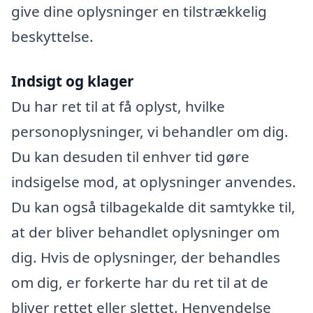
give dine oplysninger en tilstrækkelig
beskyttelse.
Indsigt og klager
Du har ret til at få oplyst, hvilke
personoplysninger, vi behandler om dig.
Du kan desuden til enhver tid gøre
indsigelse mod, at oplysninger anvendes.
Du kan også tilbagekalde dit samtykke til,
at der bliver behandlet oplysninger om
dig. Hvis de oplysninger, der behandles
om dig, er forkerte har du ret til at de
bliver rettet eller slettet. Henvendelse