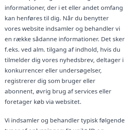
informationer, der i et eller andet omfang
kan henføres til dig. Når du benytter
vores website indsamler og behandler vi
en række sådanne informationer. Det sker
f.eks. ved alm. tilgang af indhold, hvis du
tilmelder dig vores nyhedsbrev, deltager i
konkurrencer eller undersøgelser,
registrerer dig som bruger eller
abonnent, øvrig brug af services eller
foretager køb via websitet.
Vi indsamler og behandler typisk følgende