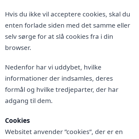
Hvis du ikke vil acceptere cookies, skal du
enten forlade siden med det samme eller
selv sørge for at slå cookies fra i din
browser.
Nedenfor har vi uddybet, hvilke
informationer der indsamles, deres
formål og hvilke tredjeparter, der har
adgang til dem.
Cookies
Websitet anvender ”cookies”, der er en