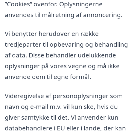
”Cookies” ovenfor. Oplysningerne
anvendes til målretning af annoncering.
Vi benytter herudover en række
tredjeparter til opbevaring og behandling
af data. Disse behandler udelukkende
oplysninger på vores vegne og må ikke
anvende dem til egne formål.
Videregivelse af personoplysninger som
navn og e-mail m.v. vil kun ske, hvis du
giver samtykke til det. Vi anvender kun
databehandlere i EU eller i lande, der kan