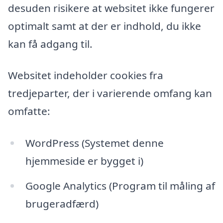
desuden risikere at websitet ikke fungerer
optimalt samt at der er indhold, du ikke
kan få adgang til.
Websitet indeholder cookies fra
tredjeparter, der i varierende omfang kan
omfatte:
WordPress (Systemet denne
hjemmeside er bygget i)
Google Analytics (Program til måling af
brugeradfærd)