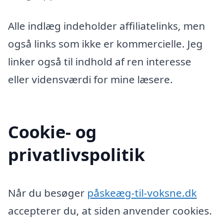
Alle indlæg indeholder affiliatelinks, men
også links som ikke er kommercielle. Jeg
linker også til indhold af ren interesse
eller vidensværdi for mine læsere.
Cookie- og
privatlivspolitik
Når du besøger
påskeæg-til-voksne.dk
accepterer du, at siden anvender cookies.