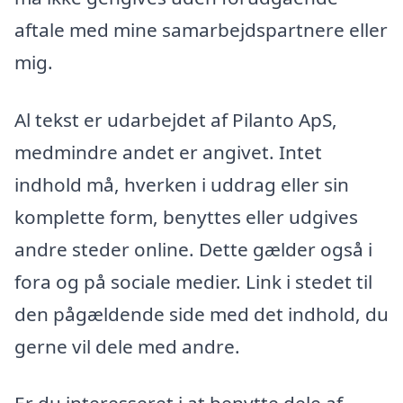
aftale med mine samarbejdspartnere eller
mig.
Al tekst er udarbejdet af Pilanto ApS,
medmindre andet er angivet. Intet
indhold må, hverken i uddrag eller sin
komplette form, benyttes eller udgives
andre steder online. Dette gælder også i
fora og på sociale medier. Link i stedet til
den pågældende side med det indhold, du
gerne vil dele med andre.