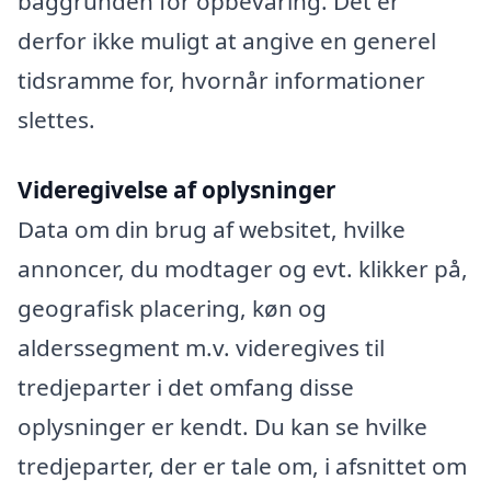
baggrunden for opbevaring. Det er
derfor ikke muligt at angive en generel
tidsramme for, hvornår informationer
slettes.
Videregivelse af oplysninger
Data om din brug af websitet, hvilke
annoncer, du modtager og evt. klikker på,
geografisk placering, køn og
alderssegment m.v. videregives til
tredjeparter i det omfang disse
oplysninger er kendt. Du kan se hvilke
tredjeparter, der er tale om, i afsnittet om