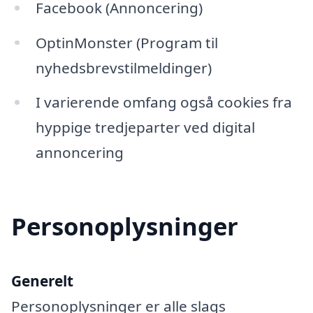
Facebook (Annoncering)
OptinMonster (Program til
nyhedsbrevstilmeldinger)
I varierende omfang også cookies fra
hyppige tredjeparter ved digital
annoncering
Personoplysninger
Generelt
Personoplysninger er alle slags