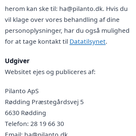
herom kan ske til: ha@pilanto.dk. Hvis du
vil klage over vores behandling af dine
personoplysninger, har du også mulighed
for at tage kontakt til
Datatilsynet
.
Udgiver
Websitet ejes og publiceres af:
Pilanto ApS
Rødding Præstegårdsvej 5
6630 Rødding
Telefon: 28 19 66 30
Email: ha@pilanto.dk